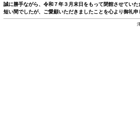
誠に勝手ながら、令和７年３月末日をもって閉館させていた
短い間でしたが、ご愛顧いただきましたことを心より御礼申