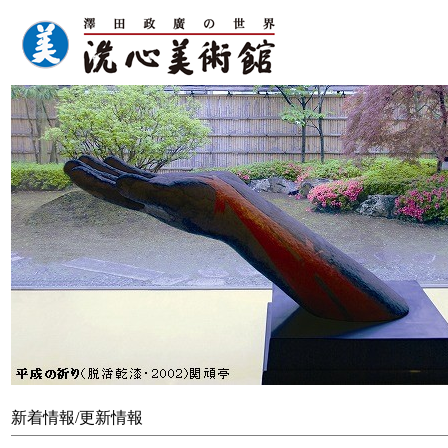
新着情報/更新情報