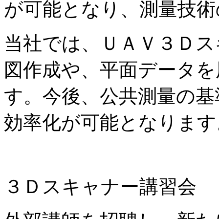
が可能となり、測量技術
当社では、ＵＡＶ３Ｄス
図作成や、平面データを
す。今後、公共測量の基
効率化が可能となります
３Ｄスキャナー講習会