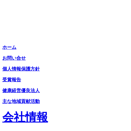
ホーム
お問い合せ
個人情報保護方針
受賞報告
健康経営優良法人
主な地域貢献活動
会社情報