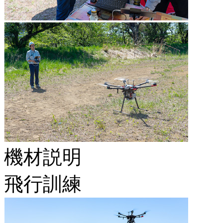
機材説明
飛行訓練