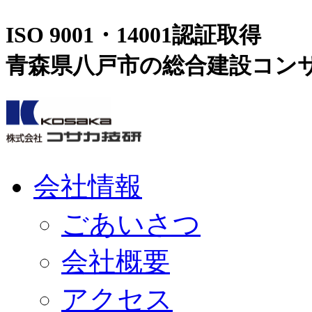
ISO 9001・14001認証取得
青森県八戸市の総合建設コン
会社情報
ごあいさつ
会社概要
アクセス