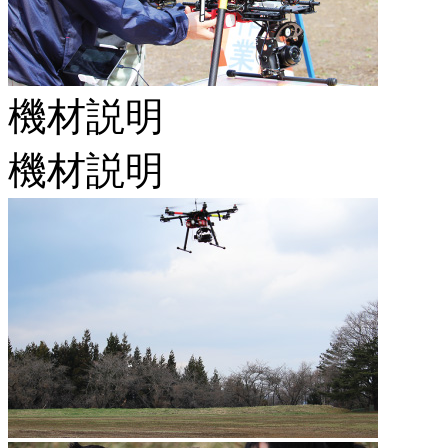
機材説明
機材説明