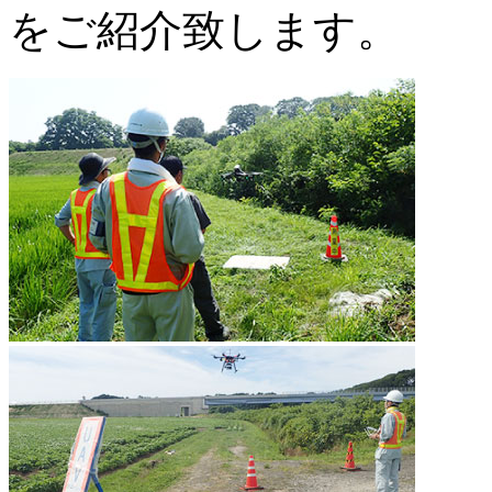
をご紹介致します。