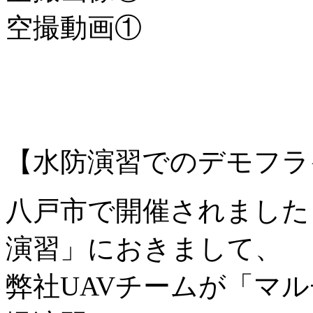
空撮動画①
【水防演習でのデモフライ
八戸市で開催されました
演習」におきまして、
弊社UAVチームが「マ