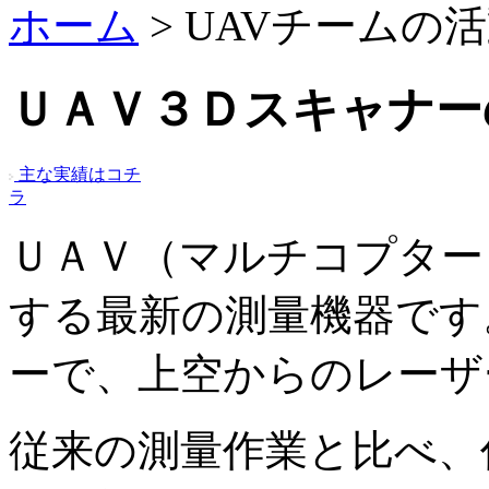
ホーム
> UAVチームの
ＵＡＶ３Ｄスキャナー
主な実績はコチ
ラ
ＵＡＶ（マルチコプター
する最新の測量機器です
ーで、上空からのレーザ
従来の測量作業と比べ、