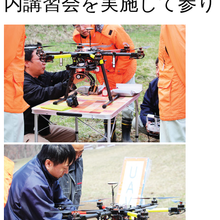
内講習会を実施して参り