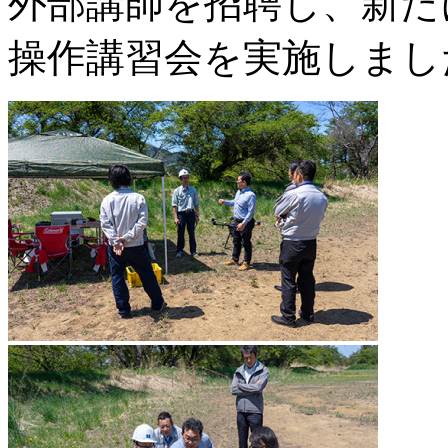
外部講師を招聘し、新た
操作講習会を実施しまし