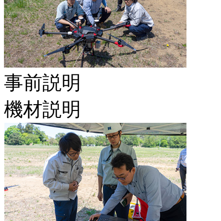
事前説明
機材説明