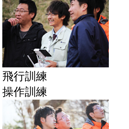
飛行訓練
操作訓練