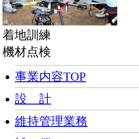
着地訓練
機材点検
事業内容TOP
設 計
維持管理業務