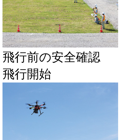
飛行前の安全確認
飛行開始