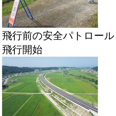
飛行前の安全パトロール
飛行開始